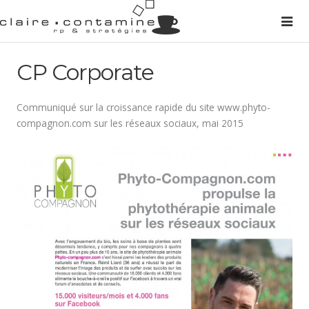
CP Corporate
Communiqué sur la croissance rapide du site www.phyto-
compagnon.com sur les réseaux sociaux, mai 2015