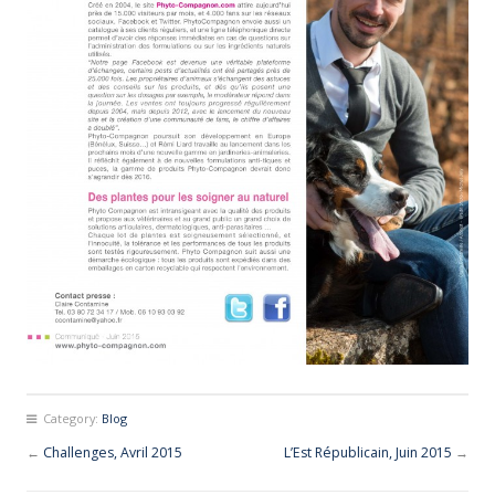
Category:
Blog
←
Challenges, Avril 2015
L’Est Républicain, Juin 2015
→