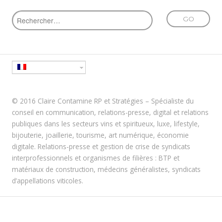
© 2016 Claire Contamine RP et Stratégies – Spécialiste du
conseil en communication, relations-presse, digital et relations
publiques dans les secteurs vins et spiritueux, luxe, lifestyle,
bijouterie, joaillerie, tourisme, art numérique, économie
digitale. Relations-presse et gestion de crise de syndicats
interprofessionnels et organismes de filières : BTP et
matériaux de construction, médecins généralistes, syndicats
d’appellations viticoles.