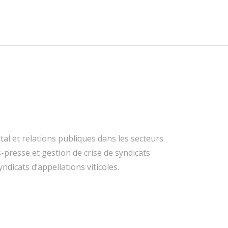
tal et relations publiques dans les secteurs
ns-presse et gestion de crise de syndicats
dicats d’appellations viticoles.