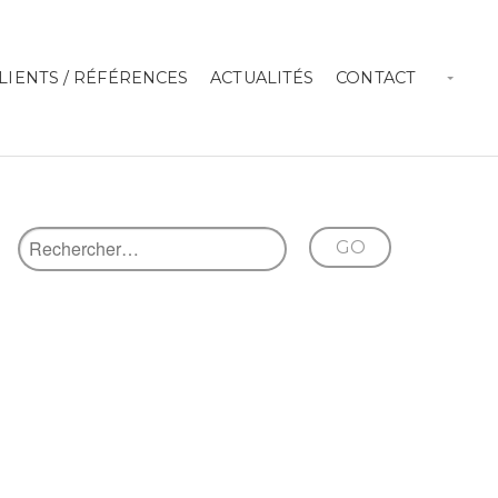
LIENTS / RÉFÉRENCES
ACTUALITÉS
CONTACT