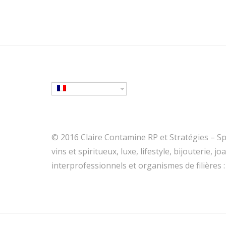
© 2016 Claire Contamine RP et Stratégies – Spé
vins et spiritueux, luxe, lifestyle, bijouterie,
interprofessionnels et organismes de filières :