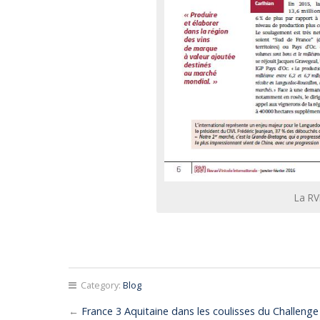
La RV
Category:
Blog
←
France 3 Aquitaine dans les coulisses du Challenge