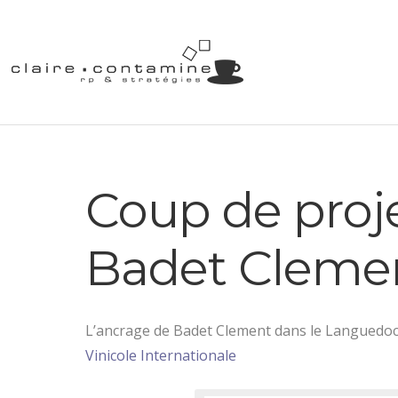
Coup de proj
Badet Clemen
L’ancrage de Badet Clement dans le Languedoc
Vinicole Internationale