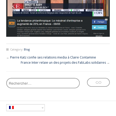
Category:
Blog
←
Pierre Katz confie ses relations media à Claire Contamine
France Inter relaie un des projets des FabLabs solidaires
→