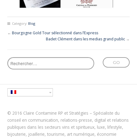
Category:
Blog
←
Bourgogne Gold Tour sélectionné dans l’Express
Badet Clément dans les medias grand public
→
© 2016 Claire Contamine RP et Stratégies – Spécialiste du
conseil en communication, relations-presse, digital et relations
publiques dans les secteurs vins et spiritueux, luxe, lifestyle,
bijouterie, joaillerie, tourisme, art numérique, économie