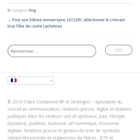
Category:
Blog
←
Pour son 50ème anniversaire, LECLERC sélectionne le crémant
brut Tête de cuvée Lacheteau
© 2016 Claire Contamine RP et Stratégies – Spécialiste du
conseil en communication, relations-presse, digital et relations
publiques dans les secteurs vins et spiritueux, luxe, lifestyle,
bijouterie, joaillerie, tourisme, art numérique, économie
digitale. Relations-presse et gestion de crise de syndicats
interprofessionnels et organismes de filières : BTP et