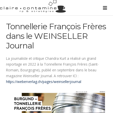
Tonnellerie François Frères
dans le WEINSELLER
Journal
La journaliste et critique Chandra Kurt a réalisé un grand
reportage en 2022 à la Tonnellerie François Frères (Saint-
Romain, Bourgogne), publié en septembre dans le beau
magazine Weinseller Journal. A retrouver ICI :
https://weberverlag.ch/pages/weinsellerjournal