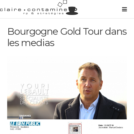
Bourgogne Gold Tour dans
les medias