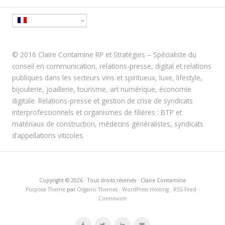
© 2016 Claire Contamine RP et Stratégies – Spécialiste du
conseil en communication, relations-presse, digital et relations
publiques dans les secteurs vins et spiritueux, luxe, lifestyle,
bijouterie, joaillerie, tourisme, art numérique, économie
digitale. Relations-presse et gestion de crise de syndicats
interprofessionnels et organismes de filières : BTP et
matériaux de construction, médecins généralistes, syndicats
d’appellations viticoles.
Copyright © 2026 · Tous droits réservés · Claire Contamine
Purpose Theme
par
Organic Themes
·
WordPress Hosting
·
RSS Feed
·
Connexion