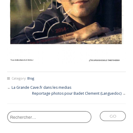
Category:
Blog
←
La Grande Cave.fr dans les medias
Reportage photos pour Badet Clement (Languedoc)
→