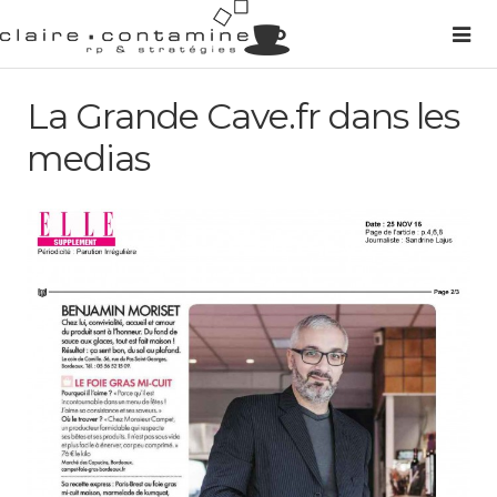
La Grande Cave.fr dans les
medias