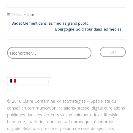
Category:
Blog
←
Badet Clément dans les medias grand public
Bourgogne Gold Tour dans les medias
→
© 2016 Claire Contamine RP et Stratégies – Spécialiste du
conseil en communication, relations-presse, digital et relations
publiques dans les secteurs vins et spiritueux, luxe, lifestyle,
bijouterie, joaillerie, tourisme, art numérique, économie
digitale. Relations-presse et gestion de crise de syndicats